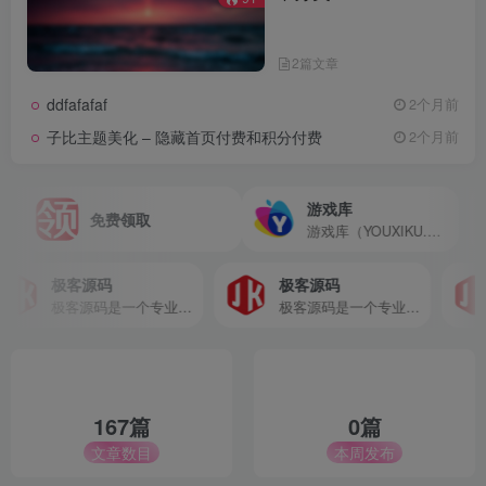
2篇文章
ddfafafaf
2个月前
子比主题美化 – 隐藏首页付费和积分付费
2个月前
游戏库
免费领取
游戏库（YOUXIKU.CN)专注高品质单机游戏分享，第一时间提供国内外热门3A大作、Steam热门游戏及经典怀旧单机下载。XX游戏站致力于为玩家打造最纯净的单机游戏环境，所有资源经过严格杀毒检测，提供完整硬盘版与免DVD补丁，是资深单机玩家必收藏的游戏门户网站。
极客源码
极客源码
极客源码是一个专业的网络资源分享平台,免费资源聚合地！提供各类软件、高清视频、图片素材、学习资料等一键下载服务，资源丰富，分类清晰，助您轻松获取所需。
极客源码是一个专业的网络资源分享平台,免费资源聚合地！提供各类软件、高清视频、图片素材、学习资料等一键下载服务，资源丰富，分类清晰，助您轻松获取所需。
167篇
0篇
文章数目
本周发布