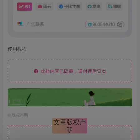
使用教程
此处内容已隐藏，请付费后查看
广告
©
版权声明
文章版权声
明