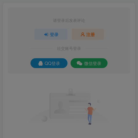
请登录后发表评论
登录
注册
社交账号登录
QQ登录
微信登录