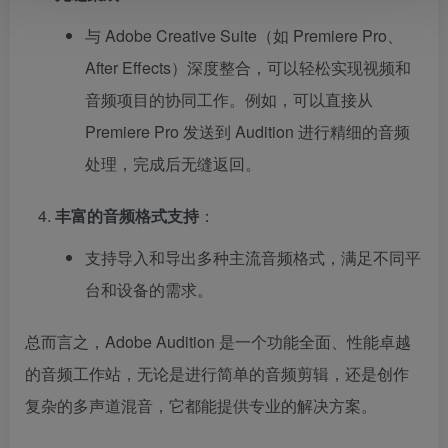
与 Adobe Creative Suite（如 Premiere Pro、
After Effects）深度整合，可以轻松实现视频和
音频项目的协同工作。例如，可以直接从
Premiere Pro 发送到 Audition 进行精细的音频
处理，完成后无缝返回。
丰富的音频格式支持
：
支持导入和导出多种主流音频格式，满足不同平
台和设备的需求。
总而言之，Adobe Audition 是一个功能全面、性能卓越
的音频工作站，无论是进行简单的音频剪辑，还是创作
复杂的多声道混音，它都能提供专业的解决方案。