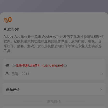
0
Audition
Adobe Audition 是一款由 Adobe 公司开发的专业级音频编辑和制作
软件。它以其强大的功能和直观的操作界面，成为广播、电视、音
乐制作、播客、游戏开发以及视频后期制作等领域专业人士的首选
工具。
👉
压缩包解压密码：ruancang.net
👈
已选：2017
商品评价
商品详情