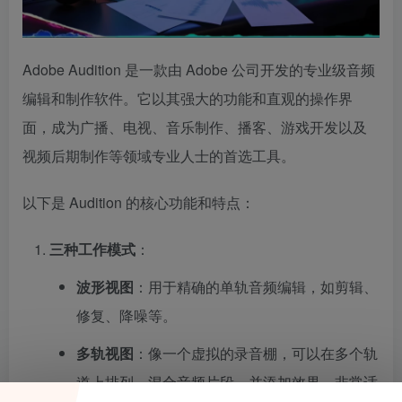
Adobe Audition 是一款由 Adobe 公司开发的专业级音频
编辑和制作软件。它以其强大的功能和直观的操作界
面，成为广播、电视、音乐制作、播客、游戏开发以及
视频后期制作等领域专业人士的首选工具。
以下是 Audition 的核心功能和特点：
三种工作模式
：
波形视图
：用于精确的单轨音频编辑，如剪辑、
修复、降噪等。
多轨视图
：像一个虚拟的录音棚，可以在多个轨
道上排列、混合音频片段，并添加效果，非常适