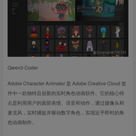
Qwen3-Coder
Adobe Character Animator 是 Adobe Creative Cloud 套
件中一款独特且创新的实时角色动画软件。它的核心特
点是利用用户的面部表情、语音和动作，通过摄像头和
麦克风，实时捕捉并驱动数字角色，实现近乎即时的角
色动画制作。