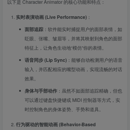
以下是 Character Animator 的核心功能和特点：
实时表演动画 (Live Performance)
：
面部追踪
：软件能实时捕捉用户的面部表情，如
眨眼、张嘴、皱眉等，并将其映射到角色的面部
特征上，让角色生动地“模仿”你的表情。
语音同步 (Lip Sync)
：能够自动检测用户的语音
输入，并匹配相应的嘴型动画，实现流畅的对话
效果。
身体与手部动作
：虽然不如面部追踪精确，但也
可以通过键盘快捷键或 MIDI 控制器等方式，实
时控制角色的身体姿势、手势和道具。
行为驱动的智能动画 (Behavior-Based