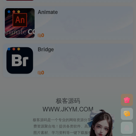
Animate
0
Bridge
0
极客源码
WWW.JKYM.COM
极客源码是一个专业的网络资源分享平台,免
费资源聚合地！提供各类软件、高清视频、
图片素材、学习资料等一键下载服务，资源