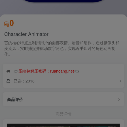
0
Character Animator
它的核心特点是利用用户的面部表情、语音和动作，通过摄像头和
麦克风，实时捕捉并驱动数字角色，实现近乎即时的角色动画制
作。
👉
压缩包解压密码：ruancang.net
👈
已选：2018
商品评价
商品详情