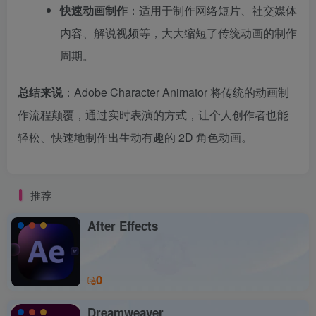
快速动画制作
：适用于制作网络短片、社交媒体
内容、解说视频等，大大缩短了传统动画的制作
周期。
总结来说
：Adobe Character Animator 将传统的动画制
作流程颠覆，通过实时表演的方式，让个人创作者也能
轻松、快速地制作出生动有趣的 2D 角色动画。
推荐
After Effects
0
Dreamweaver