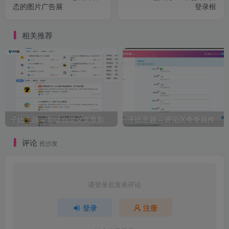
态的图片广告展
登录框
相关推荐
子比主题 – 新版自定义文章前缀_代码版
子比主题 – 评论区夸夸插件
评论
抢沙发
请登录后发表评论
登录
注册