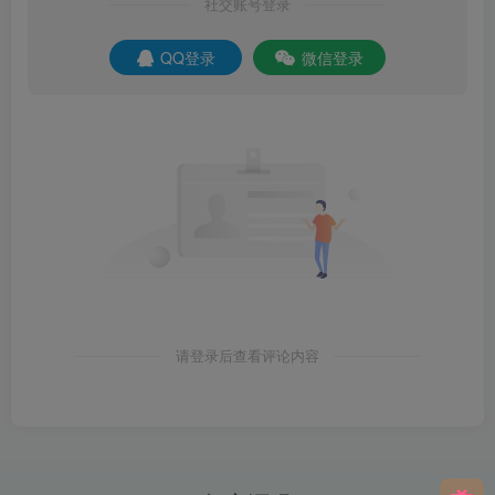
社交账号登录
QQ登录
微信登录
请登录后查看评论内容