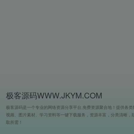
极客源码WWW.JKYM.COM
极客源码是一个专业的网络资源分享平台,免费资源聚合地！提供各类
视频、图片素材、学习资料等一键下载服务，资源丰富，分类清晰，
取所需！