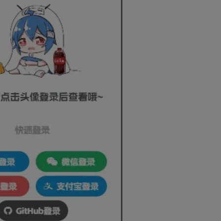
全站积分可通过