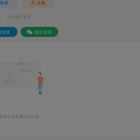
登录
注册
社交账号登录
Q登录
微信登录
请登录后查看评论内容