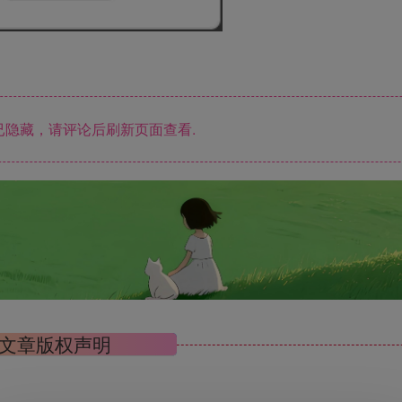
隐藏，请评论后刷新页面查看.
文章版权声明